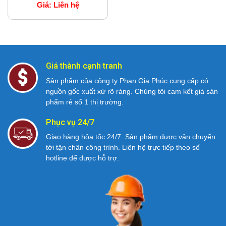
Giá:
Liên hệ
Giá thành cạnh tranh
Sản phẩm của công ty Phan Gia Phúc cung cấp có
nguồn gốc xuất xứ rõ ràng. Chúng tôi cam kết giá sản
phẩm rẻ số 1 thị trường.
Phục vụ 24/7
Giao hàng hỏa tốc 24/7. Sản phẩm được vận chuyển
tới tận chân công trình. Liên hệ trực tiếp theo số
hotline để được hỗ trợ.