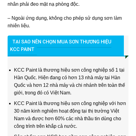
nhân phải đeo mặt nạ phòng độc.
– Ngoài ứng dụng, không cho phép sử dụng sơn làm
nhiên liệu.
TẠI SAO NÊN CHỌN MUA SƠN THƯƠNG HIỆU
KCC PAINT
KCC Paint là thương hiệu sơn công nghiệp số 1 tại
Hàn Quốc. Hiện đang có hơn 13 nhà máy tại Hàn
Quốc và hơn 12 nhà máy và chi nhánh trên toàn thế
giới, trong đó có Việt Nam.
KCC Paint là thương hiệu sơn công nghiệp với hơn
30 năm kinh nghiệm hoạt động tại thị trường Việt
Nam và được hơn 60% các nhà thầu tin dùng cho
công trình trên khắp cả nước.